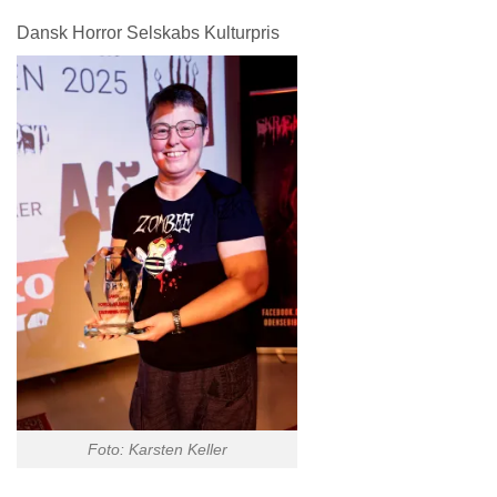
Dansk Horror Selskabs Kulturpris
Foto: Karsten Keller