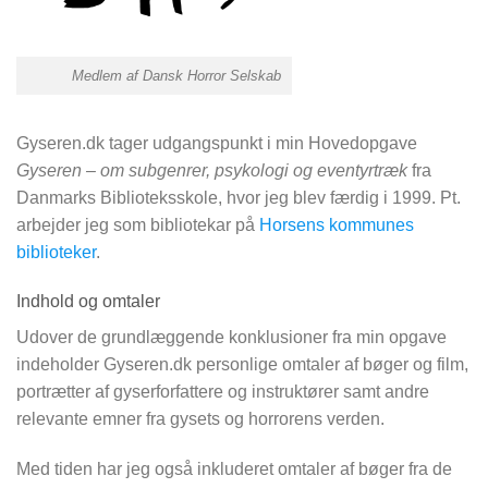
Medlem af Dansk Horror Selskab
Gyseren.dk tager udgangspunkt i min Hovedopgave
Gyseren – om subgenrer, psykologi og eventyrtræk
fra
Danmarks Biblioteksskole, hvor jeg blev færdig i 1999. Pt.
arbejder jeg som bibliotekar på
Horsens kommunes
biblioteker
.
Indhold og omtaler
Udover de grundlæggende konklusioner fra min opgave
indeholder Gyseren.dk personlige omtaler af bøger og film,
portrætter af gyserforfattere og instruktører samt andre
relevante emner fra gysets og horrorens verden.
Med tiden har jeg også inkluderet omtaler af bøger fra de