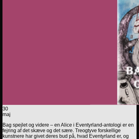
30
maj
Bag spejlet og videre – en Alice i Eventyrland-antologi er en
fejring af det skæve og det sære. Treogtyve forskellige
kunstnere har givet deres bud på, hvad Eventyrland er, og