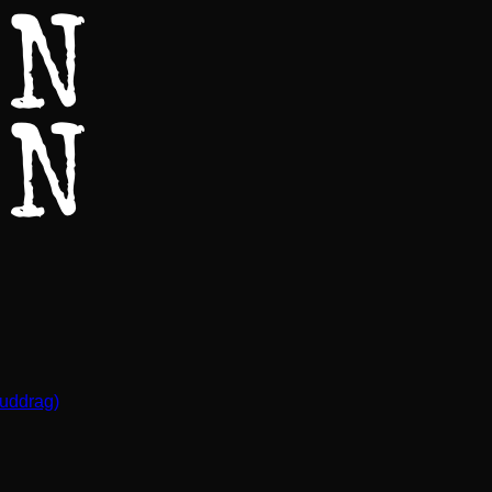
(uddrag)