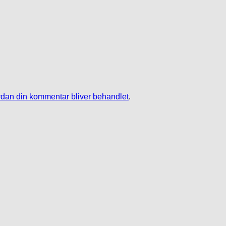
dan din kommentar bliver behandlet
.