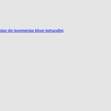
dan din kommentar bliver behandlet
.