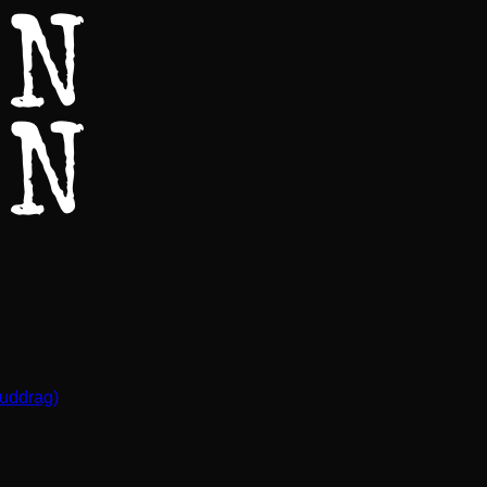
(uddrag)