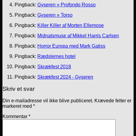
Pingback:
Gyseren » Profondo Rosso
Pingback:
Gyseren » Torso
Pingback:
Killer Killer af Morten Ellemose
Pingback:
Midnatsmuse af Mikkel Harris Carlsen
Pingback:
Horror Europa med Mark Gatiss
Pingback:
Rædslernes hotel
Pingback:
Skrækfest 2018
Pingback:
Skrækfest 2024 - Gyseren
Skriv et svar
Din e-mailadresse vil ikke blive publiceret.
Krævede felter er
markeret med
*
Kommentar
*