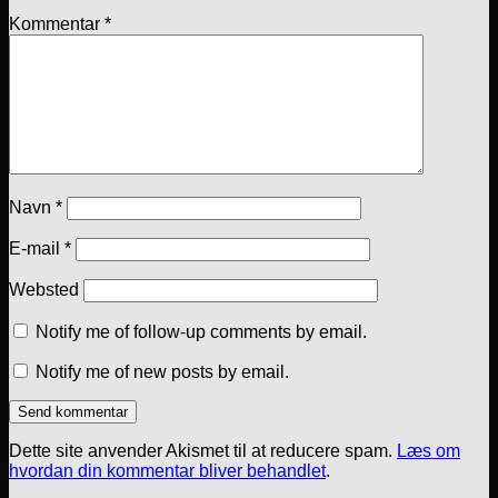
Kommentar
*
Navn
*
E-mail
*
Websted
Notify me of follow-up comments by email.
Notify me of new posts by email.
Dette site anvender Akismet til at reducere spam.
Læs om
hvordan din kommentar bliver behandlet
.