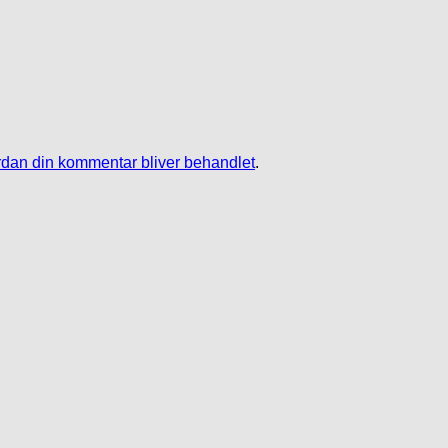
dan din kommentar bliver behandlet
.