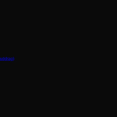
(uddrag)