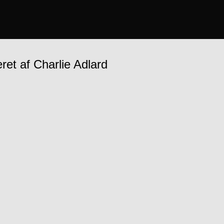
eret af Charlie Adlard