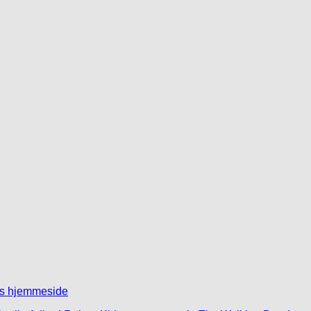
its hjemmeside