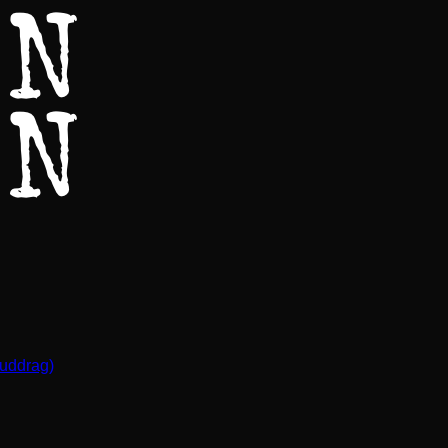
(uddrag)