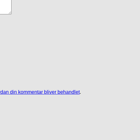
dan din kommentar bliver behandlet
.