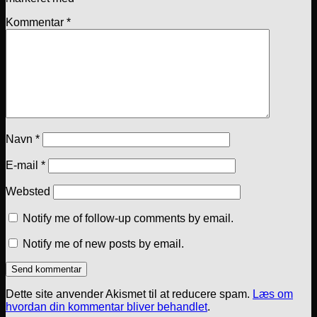
Kommentar
*
Navn
*
E-mail
*
Websted
Notify me of follow-up comments by email.
Notify me of new posts by email.
Dette site anvender Akismet til at reducere spam.
Læs om
hvordan din kommentar bliver behandlet
.