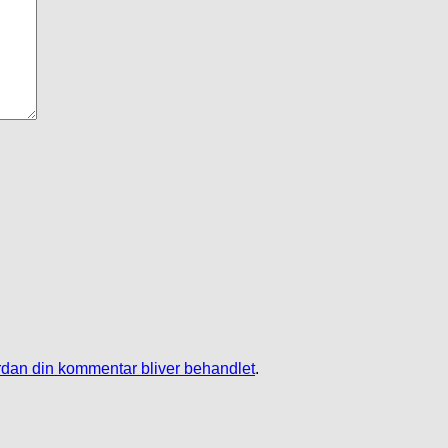
dan din kommentar bliver behandlet
.