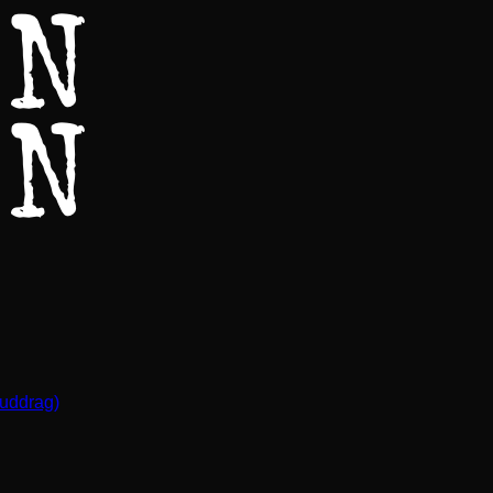
(uddrag)