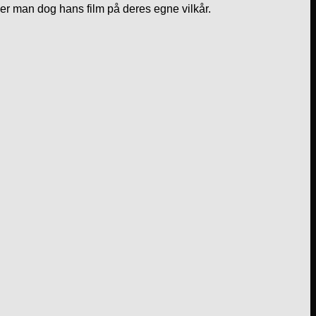
er man dog hans film på deres egne vilkår.