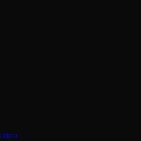
(uddrag)