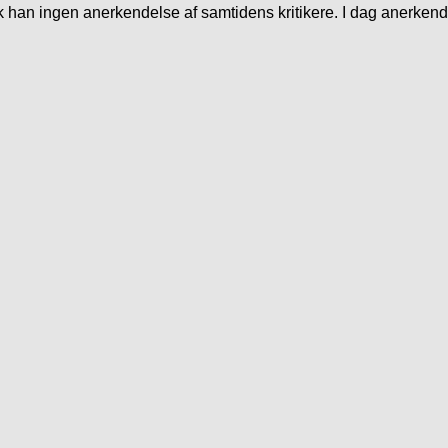
 han ingen anerkendelse af samtidens kritikere. I dag anerkend