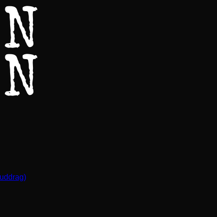
(uddrag)