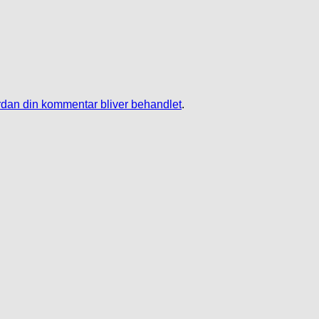
dan din kommentar bliver behandlet
.