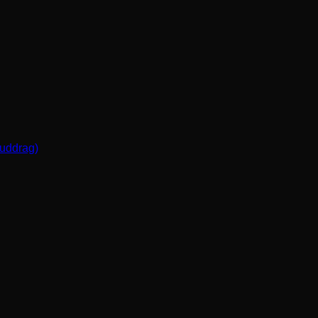
(uddrag)