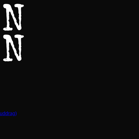
(uddrag)