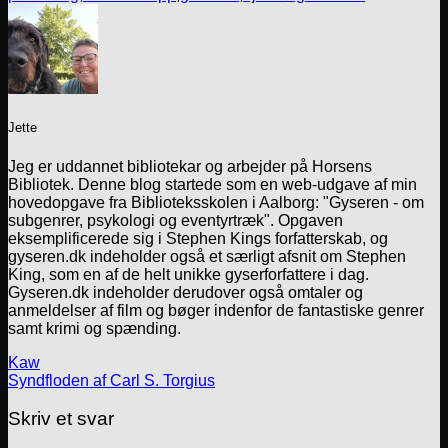
Jette
Jeg er uddannet bibliotekar og arbejder på Horsens
Bibliotek. Denne blog startede som en web-udgave af min
hovedopgave fra Biblioteksskolen i Aalborg: "Gyseren - om
subgenrer, psykologi og eventyrtræk". Opgaven
eksemplificerede sig i Stephen Kings forfatterskab, og
gyseren.dk indeholder også et særligt afsnit om Stephen
King, som en af de helt unikke gyserforfattere i dag.
Gyseren.dk indeholder derudover også omtaler og
anmeldelser af film og bøger indenfor de fantastiske genrer
samt krimi og spænding.
Kaw
Syndfloden af Carl S. Torgius
Skriv et svar