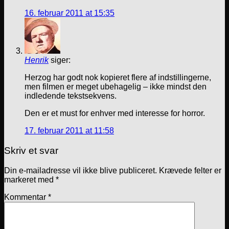
16. februar 2011 at 15:35
Henrik
siger:
Herzog har godt nok kopieret flere af indstillingerne,
men filmen er meget ubehagelig – ikke mindst den
indledende tekstsekvens.
Den er et must for enhver med interesse for horror.
17. februar 2011 at 11:58
Skriv et svar
Din e-mailadresse vil ikke blive publiceret.
Krævede felter er
markeret med
*
Kommentar
*