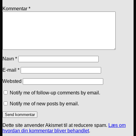
Kommentar
*
Navn
*
E-mail
*
Websted
Notify me of follow-up comments by email.
Notify me of new posts by email.
Dette site anvender Akismet til at reducere spam.
Læs om
hvordan din kommentar bliver behandlet
.