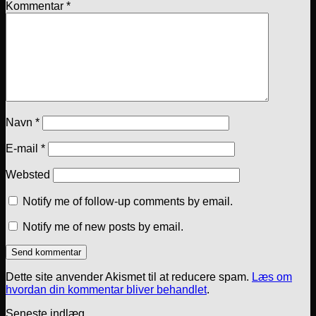
Kommentar
*
Navn
*
E-mail
*
Websted
Notify me of follow-up comments by email.
Notify me of new posts by email.
Dette site anvender Akismet til at reducere spam.
Læs om
hvordan din kommentar bliver behandlet
.
Seneste indlæg