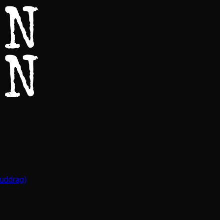
(uddrag)