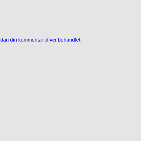
dan din kommentar bliver behandlet
.