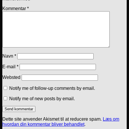
Kommentar
*
Navn
*
E-mail
*
Websted
Notify me of follow-up comments by email.
Notify me of new posts by email.
Dette site anvender Akismet til at reducere spam.
Læs om
hvordan din kommentar bliver behandlet
.