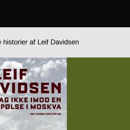
historier af Leif Davidsen