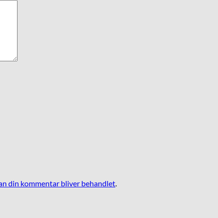
n din kommentar bliver behandlet
.