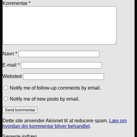
Kommentar
*
Navn
*
E-mail
*
Websted
Notify me of follow-up comments by email.
Notify me of new posts by email.
Dette site anvender Akismet til at reducere spam.
Læs om
hvordan din kommentar bliver behandlet
.
Seneste indlæg