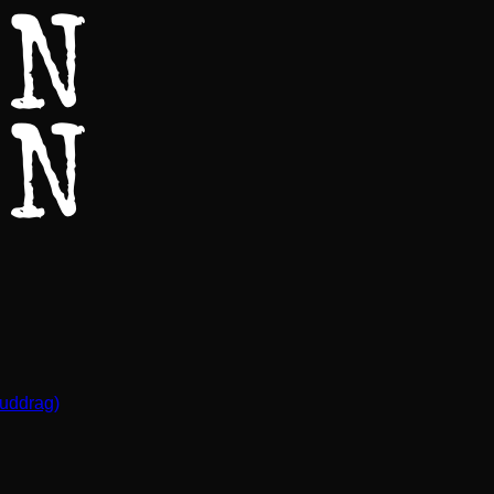
(uddrag)