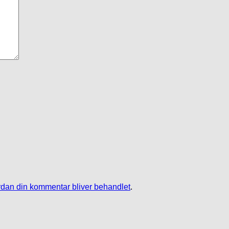
dan din kommentar bliver behandlet
.