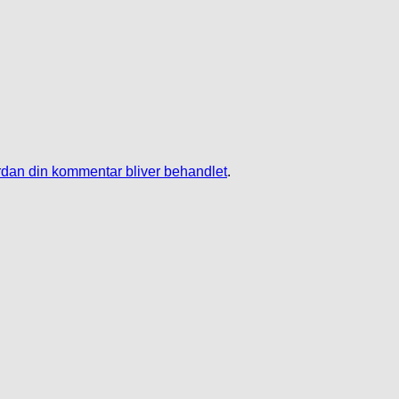
dan din kommentar bliver behandlet
.