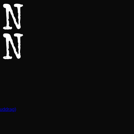
(uddrag)