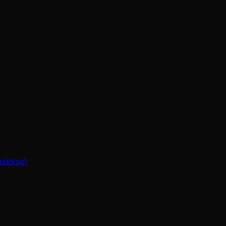
(uddrag)