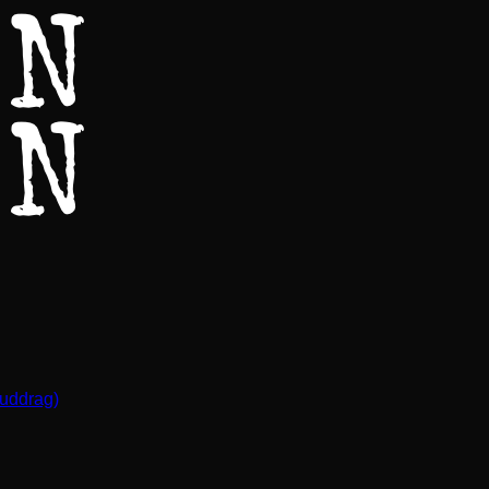
(uddrag)