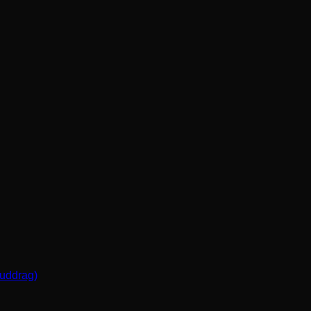
(uddrag)