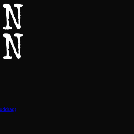
(uddrag)