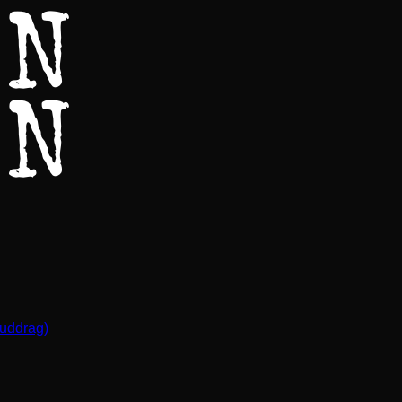
(uddrag)