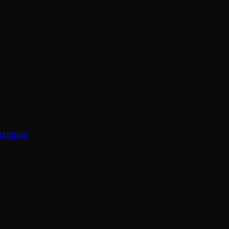
(uddrag)