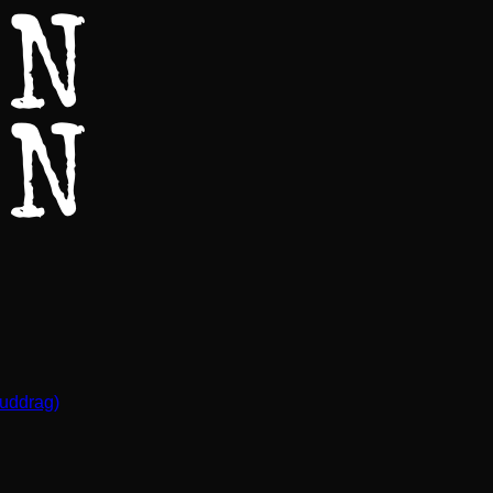
(uddrag)