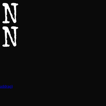
(uddrag)