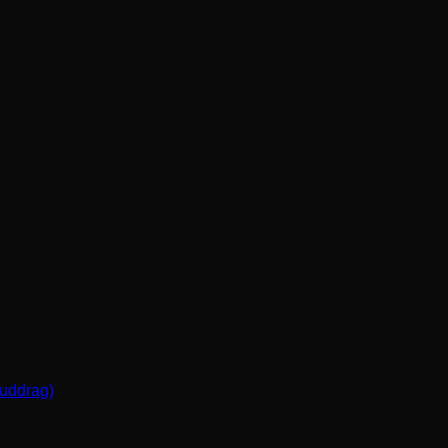
(uddrag)