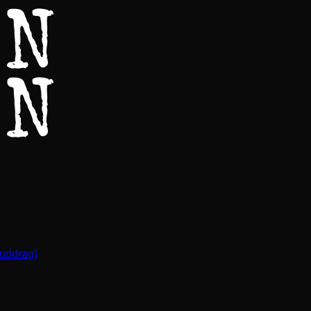
(uddrag)