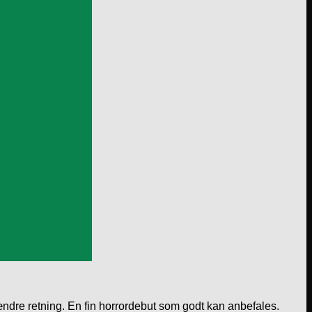
ændre retning. En fin horrordebut som godt kan anbefales.