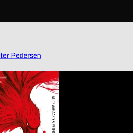
eter Pedersen