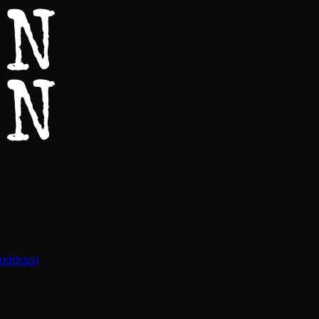
(uddrag)