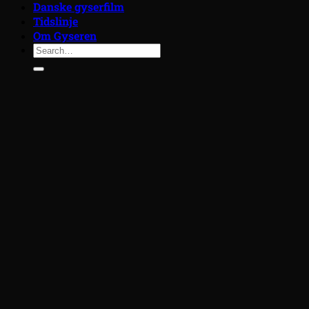
Danske gyserfilm
Tidslinje
Om Gyseren