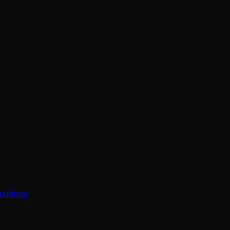
(uddrag)