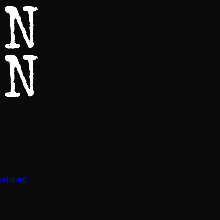
(uddrag)