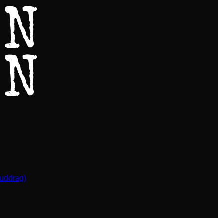
(uddrag)