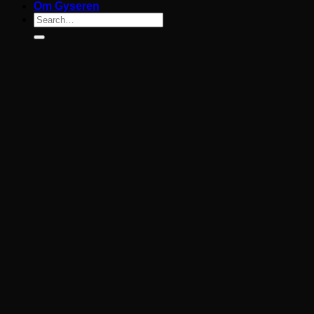
Om Gyseren