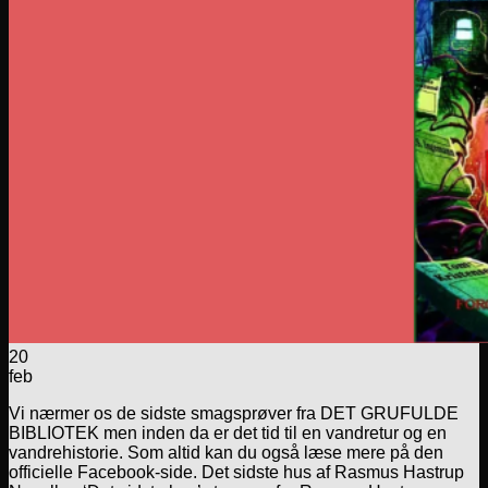
20
feb
Vi nærmer os de sidste smagsprøver fra DET GRUFULDE
BIBLIOTEK men inden da er det tid til en vandretur og en
vandrehistorie. Som altid kan du også læse mere på den
officielle Facebook-side. Det sidste hus af Rasmus Hastrup