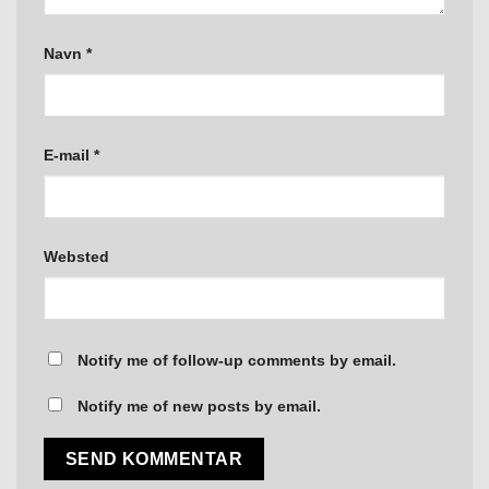
Navn
*
E-mail
*
Websted
Notify me of follow-up comments by email.
Notify me of new posts by email.