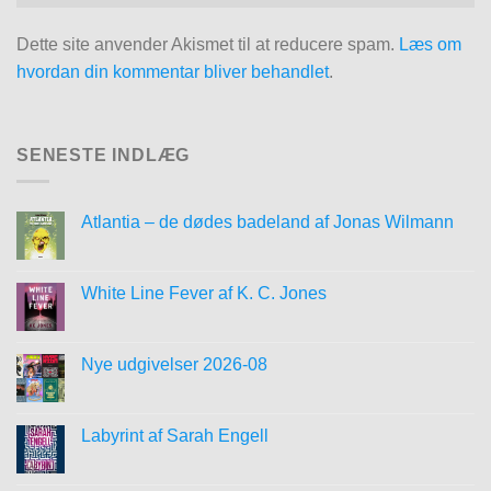
Dette site anvender Akismet til at reducere spam.
Læs om
hvordan din kommentar bliver behandlet
.
SENESTE INDLÆG
Atlantia – de dødes badeland af Jonas Wilmann
White Line Fever af K. C. Jones
Nye udgivelser 2026-08
Labyrint af Sarah Engell