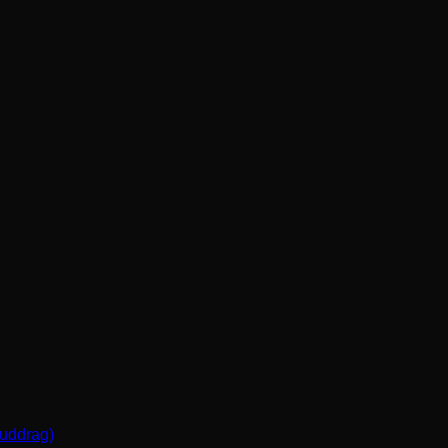
(uddrag)