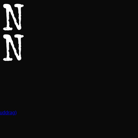
(uddrag)