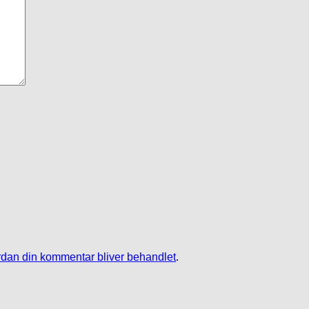
dan din kommentar bliver behandlet
.