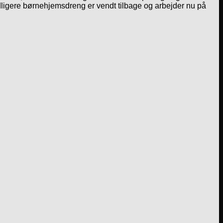
ligere børnehjemsdreng er vendt tilbage og arbejder nu på