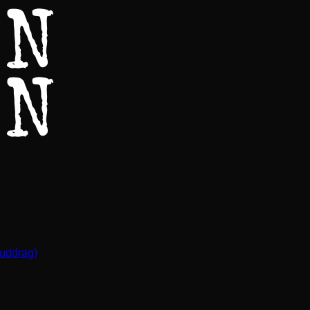
(uddrag)