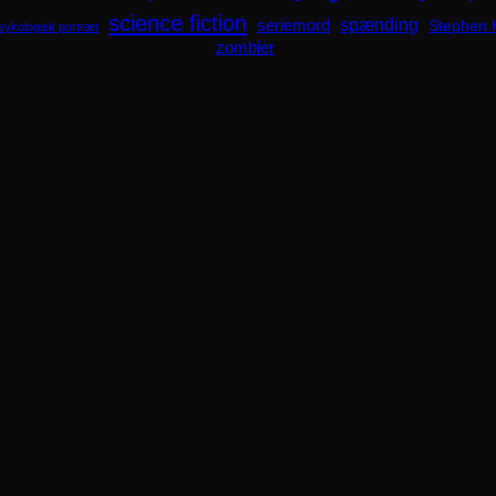
science fiction
spænding
seriemord
Stephen 
sykologisk portræt
zombier