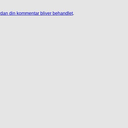
dan din kommentar bliver behandlet
.