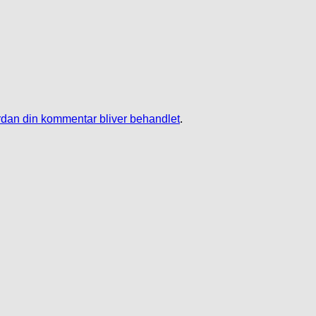
dan din kommentar bliver behandlet
.