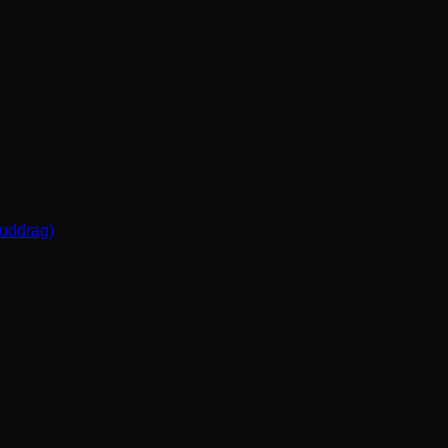
(uddrag)