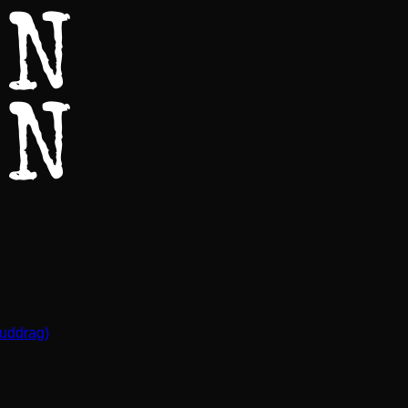
(uddrag)