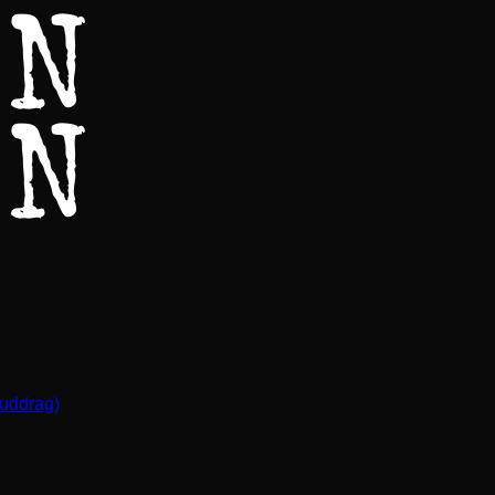
(uddrag)