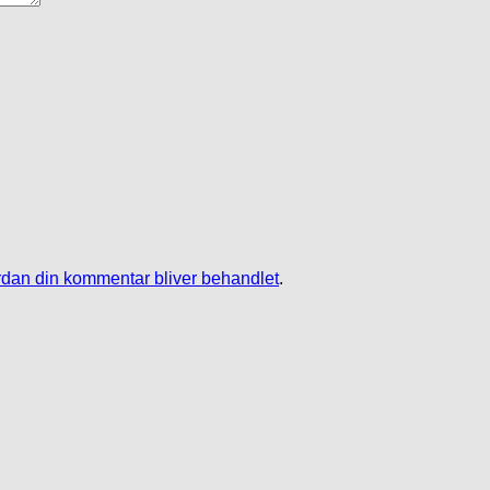
dan din kommentar bliver behandlet
.