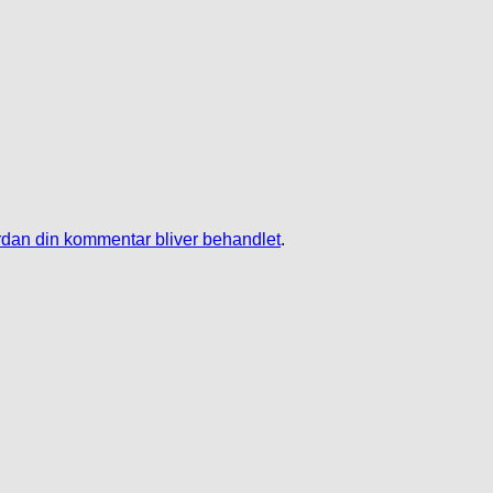
dan din kommentar bliver behandlet
.