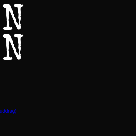
(uddrag)