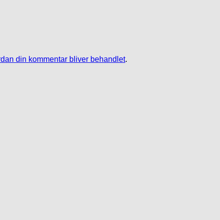
dan din kommentar bliver behandlet
.