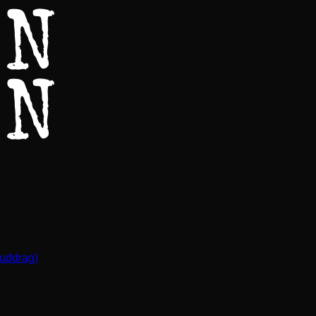
(uddrag)