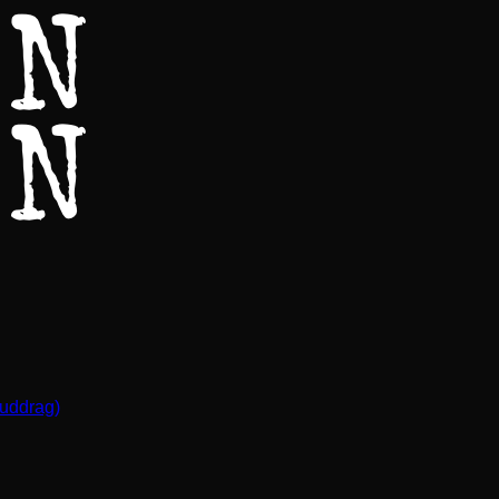
(uddrag)