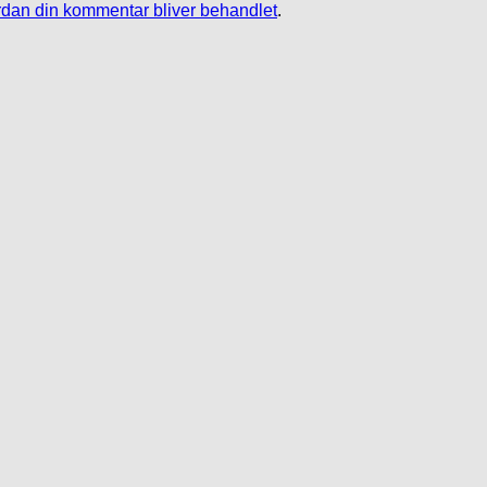
dan din kommentar bliver behandlet
.