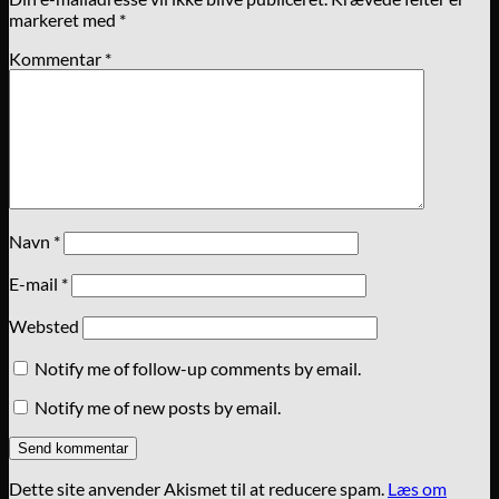
markeret med
*
Kommentar
*
Navn
*
E-mail
*
Websted
Notify me of follow-up comments by email.
Notify me of new posts by email.
Dette site anvender Akismet til at reducere spam.
Læs om