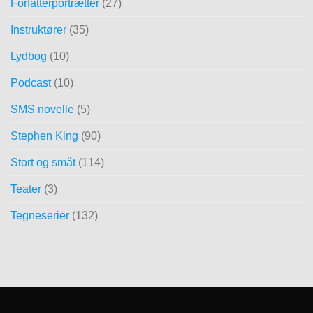
Forfatterportrætter
(27)
Instruktører
(35)
Lydbog
(10)
Podcast
(10)
SMS novelle
(5)
Stephen King
(90)
Stort og småt
(114)
Teater
(3)
Tegneserier
(132)