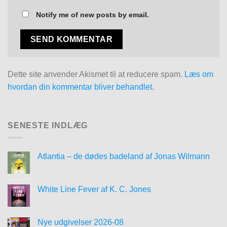
Notify me of new posts by email.
Dette site anvender Akismet til at reducere spam.
Læs om
hvordan din kommentar bliver behandlet
.
SENESTE INDLÆG
Atlantia – de dødes badeland af Jonas Wilmann
White Line Fever af K. C. Jones
Nye udgivelser 2026-08