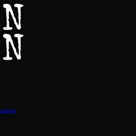
(uddrag)