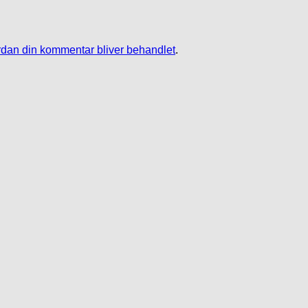
dan din kommentar bliver behandlet
.