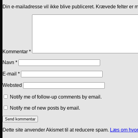
Din e-mailadresse vil ikke blive publiceret.
Krævede felter er 
Kommentar
*
Navn
*
E-mail
*
Websted
Notify me of follow-up comments by email.
Notify me of new posts by email.
Dette site anvender Akismet til at reducere spam.
Læs om hvor