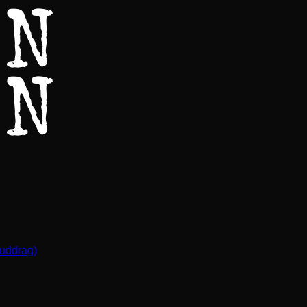
(uddrag)