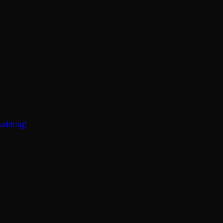
(uddrag)