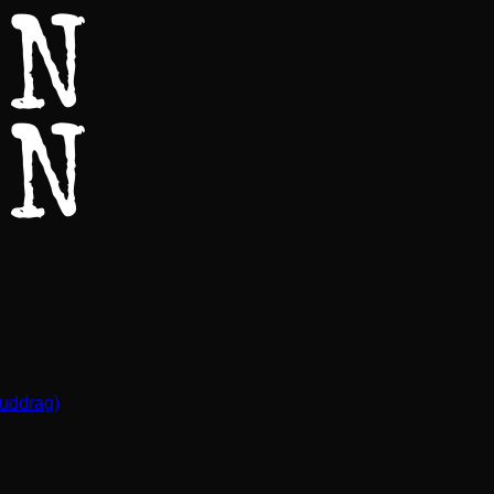
(uddrag)