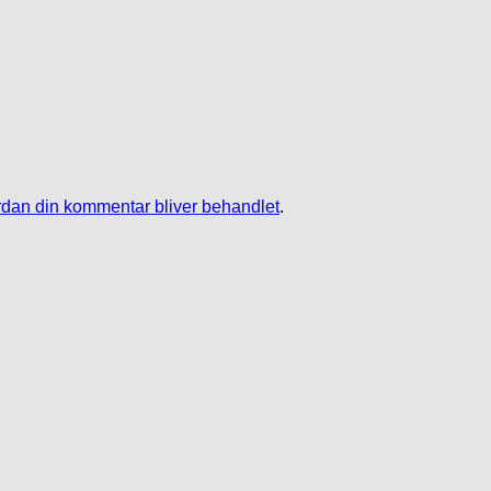
dan din kommentar bliver behandlet
.