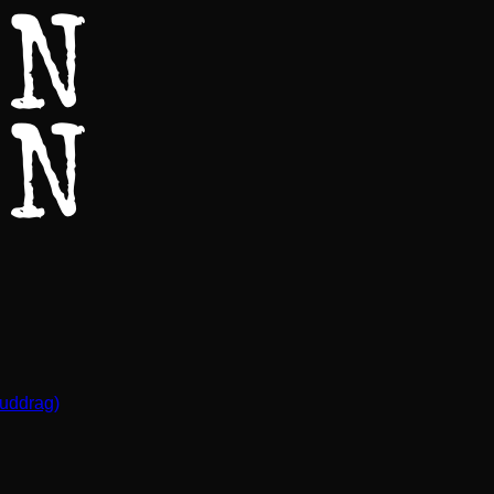
(uddrag)