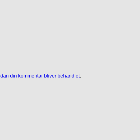
dan din kommentar bliver behandlet
.