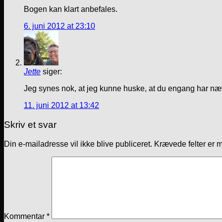
Bogen kan klart anbefales.
6. juni 2012 at 23:10
Jette
siger:
Jeg synes nok, at jeg kunne huske, at du engang har næ
11. juni 2012 at 13:42
Skriv et svar
Din e-mailadresse vil ikke blive publiceret.
Krævede felter er 
Kommentar
*