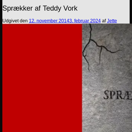
Sprækker af Teddy Vork
Udgivet den
12. november 2014
3. februar 2024
af
Jette