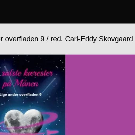
r overfladen 9 / red. Carl-Eddy Skovgaard