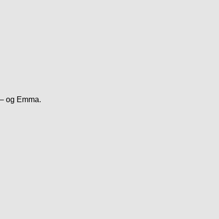
n – og Emma.