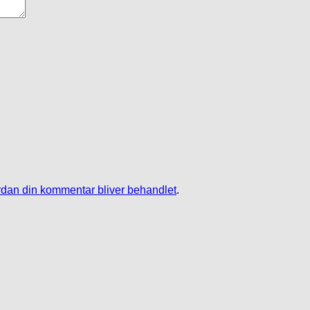
dan din kommentar bliver behandlet
.