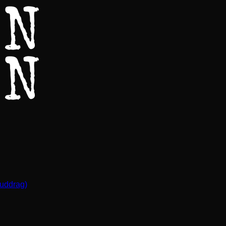
(uddrag)